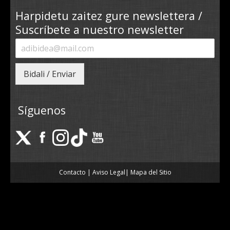
Harpidetu zaitez gure newslettera /
Suscríbete a nuestro newsletter
Bidali / Enviar
Síguenos
Contacto
|
Aviso Legal
|
Mapa del Sitio