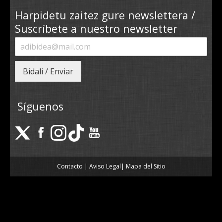
Harpidetu zaitez gure newslettera /
Suscríbete a nuestro newsletter
Bidali / Enviar
Síguenos
Contacto
|
Aviso Legal
|
Mapa del Sitio