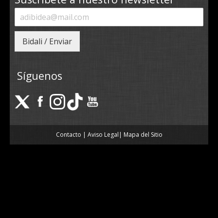
Bidali / Enviar
Síguenos
Contacto
|
Aviso Legal
|
Mapa del Sitio