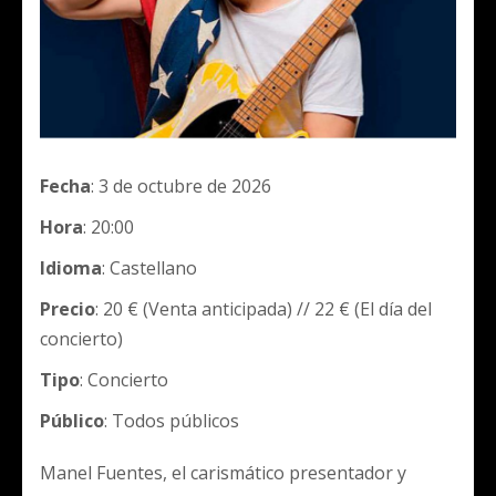
Fecha
: 3 de octubre de 2026
Hora
: 20:00
Idioma
: Castellano
Precio
: 20 € (Venta anticipada) // 22 € (El día del
concierto)
Tipo
: Concierto
Público
: Todos públicos
Manel Fuentes, el carismático presentador y