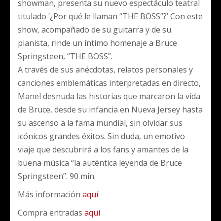
showman, presenta su nuevo espectáculo teatral
titulado ‘¿Por qué le llaman “THE BOSS”?’ Con este
show, acompañado de su guitarra y de su
pianista, rinde un íntimo homenaje a Bruce
Springsteen, “THE BOSS”.
A través de sus anécdotas, relatos personales y
canciones emblemáticas interpretadas en directo,
Manel desnuda las historias que marcaron la vida
de Bruce, desde su infancia en Nueva Jersey hasta
su ascenso a la fama mundial, sin olvidar sus
icónicos grandes éxitos. Sin duda, un emotivo
viaje que descubrirá a los fans y amantes de la
buena música “la auténtica leyenda de Bruce
Springsteen”. 90 min.
Más información
aquí
Compra entradas
aquí