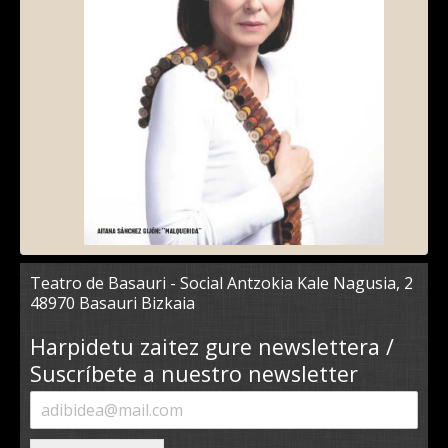
Teatro de Basauri - Social Antzokia Kale Nagusia, 2
48970 Basauri Bizkaia
Harpidetu zaitez gure newslettera /
Suscríbete a nuestro newsletter