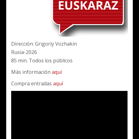
Dirección: Grigoriy Vozhakin
Rusia-2026
85 min. Todos los públicos
Más información
aquí
Compra entradas
aquí