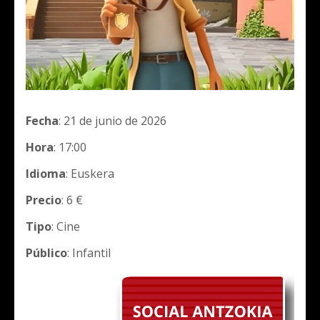
Fecha
: 21 de junio de 2026
Hora
: 17:00
Idioma
: Euskera
Precio
: 6 €
Tipo
: Cine
Público
: Infantil