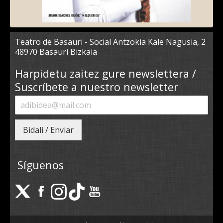
Teatro de Basauri - Social Antzokia Kale Nagusia, 2
48970 Basauri Bizkaia
Harpidetu zaitez gure newslettera /
Suscríbete a nuestro newsletter
Bidali / Enviar
Síguenos