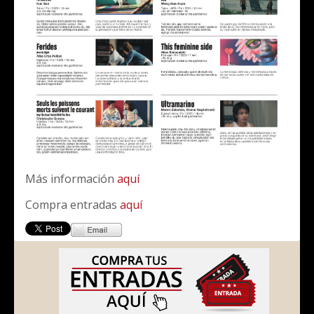
Más información
aquí
Compra entradas
aquí