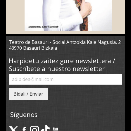
Teatro de Basauri - Social Antzokia Kale Nagusia, 2
48970 Basauri Bizkaia
Harpidetu zaitez gure newslettera /
Suscríbete a nuestro newsletter
Bidali / Enviar
Síguenos