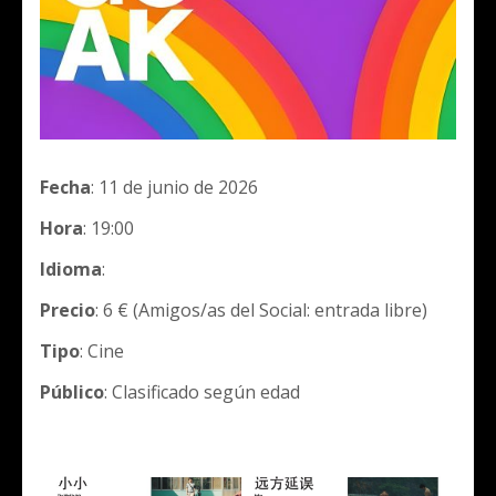
Fecha
: 11 de junio de 2026
Hora
: 19:00
Idioma
:
Precio
: 6 € (Amigos/as del Social: entrada libre)
Tipo
: Cine
Público
: Clasificado según edad