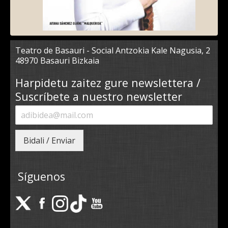
Teatro de Basauri - Social Antzokia Kale Nagusia, 2
48970 Basauri Bizkaia
Harpidetu zaitez gure newslettera /
Suscríbete a nuestro newsletter
Bidali / Enviar
Síguenos