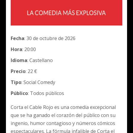
Fecha
: 30 de octubre de 2026
Hora
: 20:00
Idioma
: Castellano
Precio
: 22 €
Tipo
: Social Comedy
Público
: Todos públicos
Corta el Cable Rojo es una comedia excepcional
que se ha ganado el corazón del público con su
ingenio, humor contagioso y números cómicos
espectaculares. La fórmula infalible de Corta el