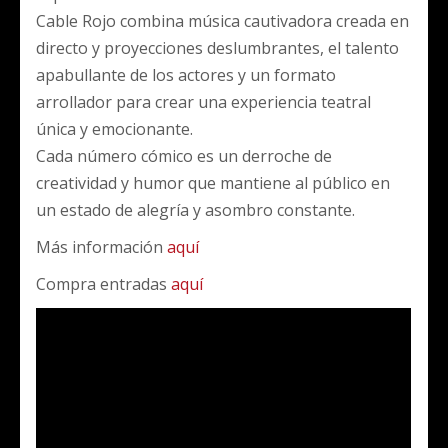
Cable Rojo combina música cautivadora creada en
directo y proyecciones deslumbrantes, el talento
apabullante de los actores y un formato
arrollador para crear una experiencia teatral
única y emocionante.
Cada número cómico es un derroche de
creatividad y humor que mantiene al público en
un estado de alegría y asombro constante.
Más información
aquí
Compra entradas
aquí