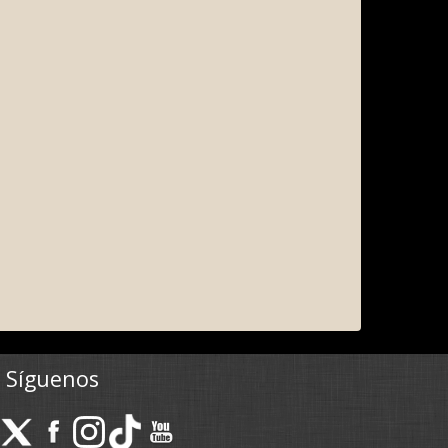
Síguenos