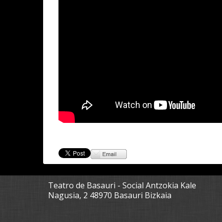
Teatro de Basauri - Social Antzokia Kale
Nagusia, 2 48970 Basauri Bizkaia