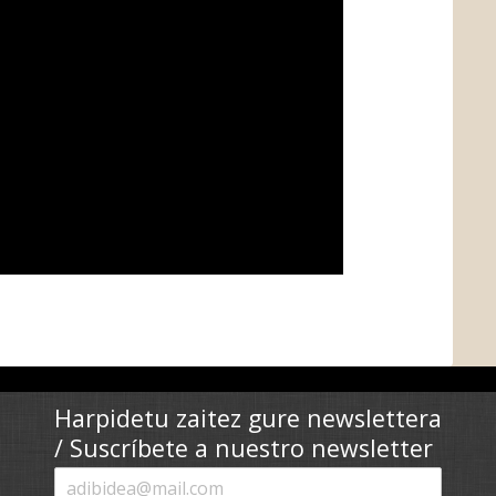
Harpidetu zaitez gure newslettera
/ Suscríbete a nuestro newsletter