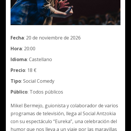
Fecha
: 20 de noviembre de 2026
Hora
: 20:00
Idioma
: Castellano
Precio
: 18 €
Tipo
: Social Comedy
Público
: Todos públicos
Mikel Bermejo, guionista y colaborador de varios
programas de televisión, llega al Social Antzokia
con su espectáculo “Eureka”, una celebración del
humor que nos lleva a un viaje por las maravillas