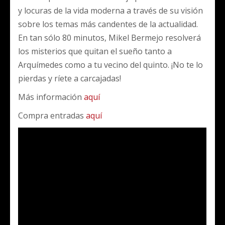
y locuras de la vida moderna a través de su visión
sobre los temas más candentes de la actualidad.
En tan sólo 80 minutos, Mikel Bermejo resolverá
los misterios que quitan el sueño tanto a
Arquímedes como a tu vecino del quinto. ¡No te lo
pierdas y ríete a carcajadas!
Más información
aquí
Compra entradas
aquí