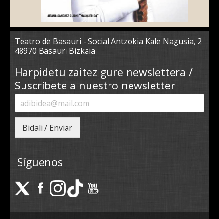
Teatro de Basauri - Social Antzokia Kale Nagusia, 2
48970 Basauri Bizkaia
Harpidetu zaitez gure newslettera /
Suscríbete a nuestro newsletter
Bidali / Enviar
Síguenos