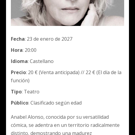
Fecha
: 23 de enero de 2027
Hora
: 20:00
Idioma
: Castellano
Precio
: 20 € (Venta anticipada) // 22 € (El día de la
función)
Tipo
: Teatro
Público
: Clasificado según edad
Anabel Alonso, conocida por su versatilidad
cómica, se adentra en un territorio radicalmente
distinto, demostrando una madurez