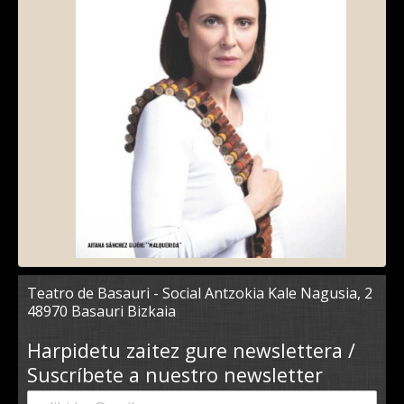
Teatro de Basauri - Social Antzokia Kale Nagusia, 2
48970 Basauri Bizkaia
Harpidetu zaitez gure newslettera /
Suscríbete a nuestro newsletter