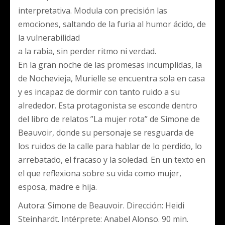
interpretativa. Modula con precisión las
emociones, saltando de la furia al humor ácido, de
la vulnerabilidad
a la rabia, sin perder ritmo ni verdad.
En la gran noche de las promesas incumplidas, la
de Nochevieja, Murielle se encuentra sola en casa
y es incapaz de dormir con tanto ruido a su
alrededor. Esta protagonista se esconde dentro
del libro de relatos ”La mujer rota” de Simone de
Beauvoir, donde su personaje se resguarda de
los ruidos de la calle para hablar de lo perdido, lo
arrebatado, el fracaso y la soledad. En un texto en
el que reflexiona sobre su vida como mujer,
esposa, madre e hija.
Autora: Simone de Beauvoir. Dirección: Heidi
Steinhardt. Intérprete: Anabel Alonso. 90 min.