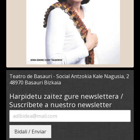
Teatro de Basauri - Social Antzokia Kale Nagusia, 2
48970 Basauri Bizkaia
Harpidetu zaitez gure newslettera /
Suscríbete a nuestro newsletter
Bidali / Enviar