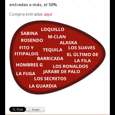
entradas o más, el 50%
Compra entradas
aquí