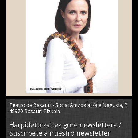
Teatro de Basauri - Social Antzokia Kale Nagusia, 2
48970 Basauri Bizkaia
Harpidetu zaitez gure newslettera /
Suscríbete a nuestro newsletter