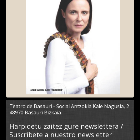
Teatro de Basauri - Social Antzokia Kale Nagusia, 2
48970 Basauri Bizkaia
Harpidetu zaitez gure newslettera /
Suscríbete a nuestro newsletter