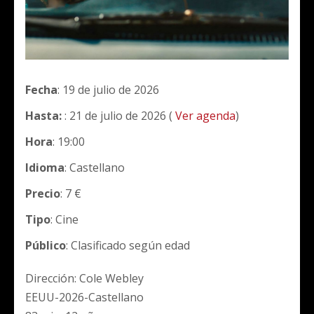
Fecha
: 19 de julio de 2026
Hasta:
: 21 de julio de 2026 (
Ver agenda
)
Hora
: 19:00
Idioma
: Castellano
Precio
: 7 €
Tipo
: Cine
Público
: Clasificado según edad
Dirección: Cole Webley
EEUU-2026-Castellano