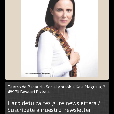
Teatro de Basauri - Social Antzokia Kale Nagusia, 2
48970 Basauri Bizkaia
Harpidetu zaitez gure newslettera /
Suscríbete a nuestro newsletter