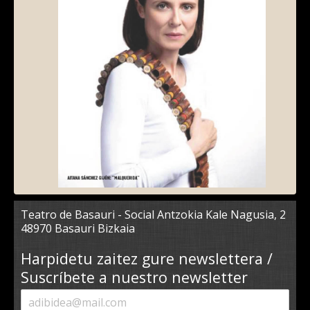
Teatro de Basauri - Social Antzokia Kale Nagusia, 2
48970 Basauri Bizkaia
Harpidetu zaitez gure newslettera /
Suscríbete a nuestro newsletter