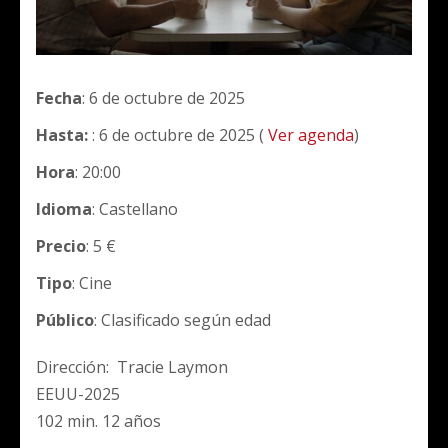
Fecha
: 6 de octubre de 2025
Hasta:
: 6 de octubre de 2025 (
Ver agenda
)
Hora
: 20:00
Idioma
: Castellano
Precio
: 5 €
Tipo
: Cine
Público
: Clasificado según edad
Dirección: Tracie Laymon
EEUU-2025
102 min. 12 años