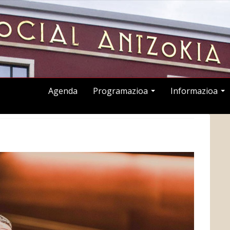
Agenda
Programazioa
Informazioa