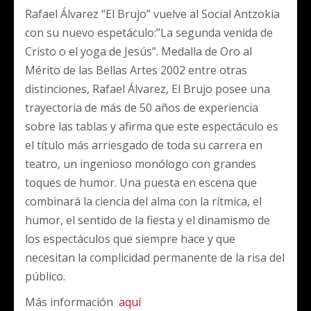
Rafael Álvarez “El Brujo” vuelve al Social Antzokia
con su nuevo espetáculo:”La segunda venida de
Cristo o el yoga de Jesús”. Medalla de Oro al
Mérito de las Bellas Artes 2002 entre otras
distinciones, Rafael Álvarez, El Brujo posee una
trayectoria de más de 50 años de experiencia
sobre las tablas y afirma que este espectáculo es
el título más arriesgado de toda su carrera en
teatro, un ingenioso monólogo con grandes
toques de humor. Una puesta en escena que
combinará la ciencia del alma con la rítmica, el
humor, el sentido de la fiesta y el dinamismo de
los espectáculos que siempre hace y que
necesitan la complicidad permanente de la risa del
público.
Más información
aquí