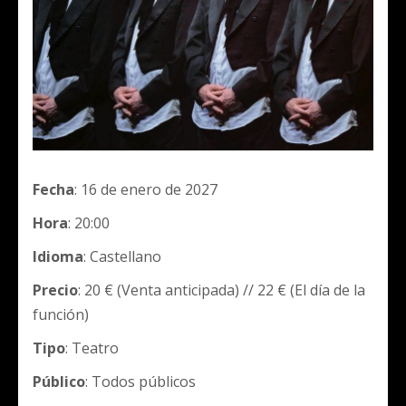
Fecha
: 16 de enero de 2027
Hora
: 20:00
Idioma
: Castellano
Precio
: 20 € (Venta anticipada) // 22 € (El día de la
función)
Tipo
: Teatro
Público
: Todos públicos