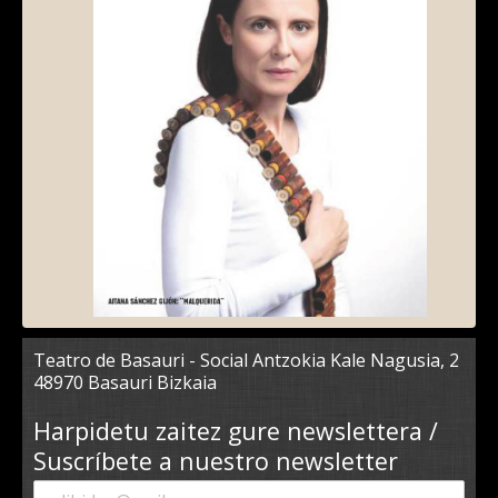
Teatro de Basauri - Social Antzokia Kale Nagusia, 2
48970 Basauri Bizkaia
Harpidetu zaitez gure newslettera /
Suscríbete a nuestro newsletter