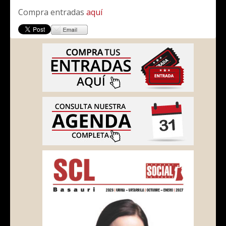
Compra entradas
aquí