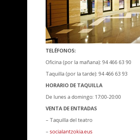
TELÉFONOS:
Oficina (por la mañana): 94 466 63 90
Taquilla (por la tarde): 94 466 63 93
HORARIO DE TAQUILLA
De lunes a domingo: 17:00-20:00
VENTA DE ENTRADAS
– Taquilla del teatro
–
socialantzokia.eus