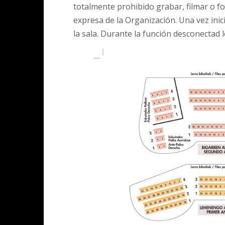
totalmente prohibido grabar, filmar o fo
expresa de la Organización. Una vez inic
la sala. Durante la función desconectad 