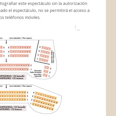
tografiar este espectáculo sin la autorización
iado el espectáculo, no se permitirá el acceso a
los teléfonos móviles.