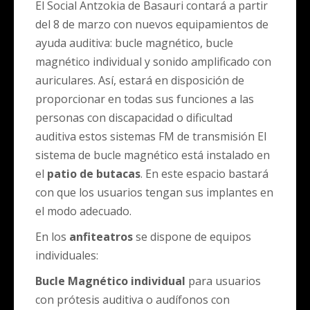
El Social Antzokia de Basauri contará a partir
del 8 de marzo con nuevos equipamientos de
ayuda auditiva: bucle magnético, bucle
magnético individual y sonido amplificado con
auriculares. Así, estará en disposición de
proporcionar en todas sus funciones a las
personas con discapacidad o dificultad
auditiva estos sistemas FM de transmisión El
sistema de bucle magnético está instalado en
el
patio de butacas
. En este espacio bastará
con que los usuarios tengan sus implantes en
el modo adecuado.
En los
anfiteatros
se dispone de equipos
individuales:
Bucle Magnético individual
para usuarios
con prótesis auditiva o audífonos con