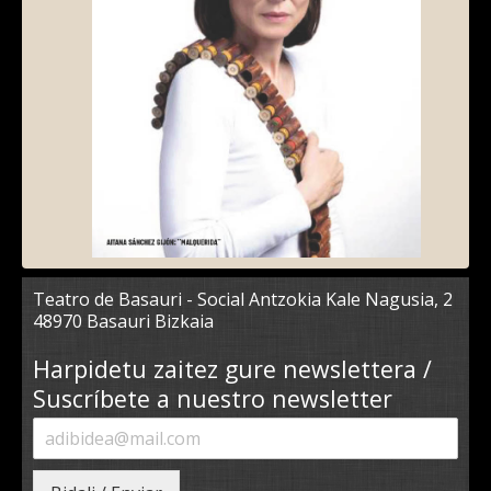
Teatro de Basauri - Social Antzokia Kale Nagusia, 2
48970 Basauri Bizkaia
Harpidetu zaitez gure newslettera /
Suscríbete a nuestro newsletter