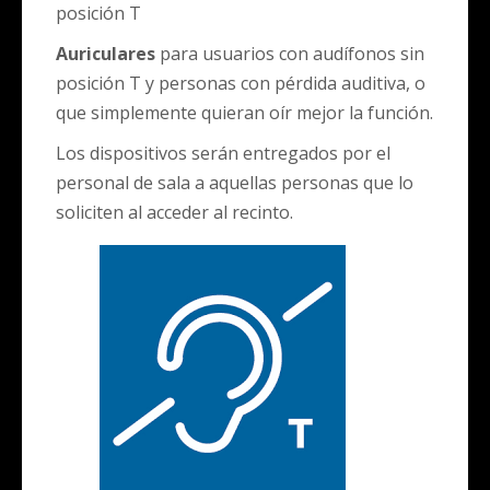
posición T
Auriculares
para usuarios con audífonos sin
posición T y personas con pérdida auditiva, o
que simplemente quieran oír mejor la función.
Los dispositivos serán entregados por el
personal de sala a aquellas personas que lo
soliciten al acceder al recinto.