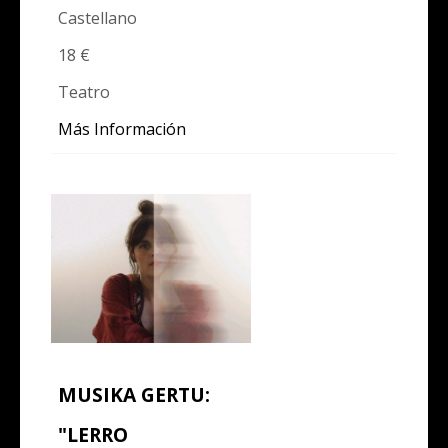
Castellano
18 €
Teatro
Más Información
MUSIKA GERTU:
"LERRO