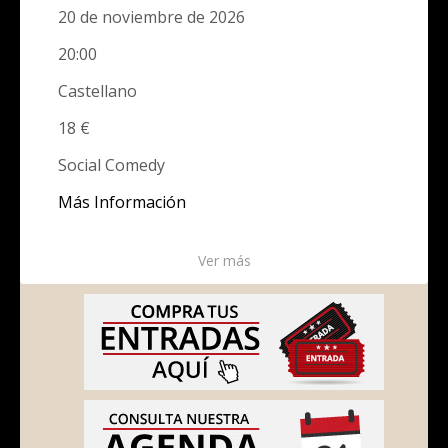
20 de noviembre de 2026
20:00
Castellano
18 €
Social Comedy
Más Información