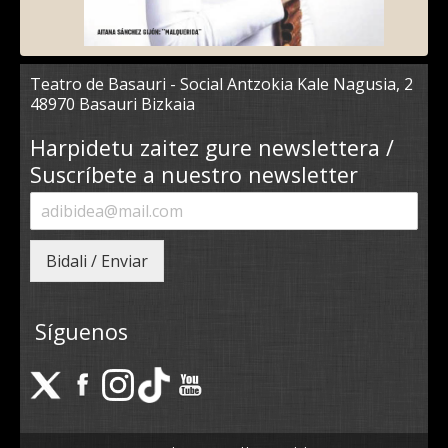
Teatro de Basauri - Social Antzokia Kale Nagusia, 2
48970 Basauri Bizkaia
Harpidetu zaitez gure newslettera /
Suscríbete a nuestro newsletter
Bidali / Enviar
Síguenos