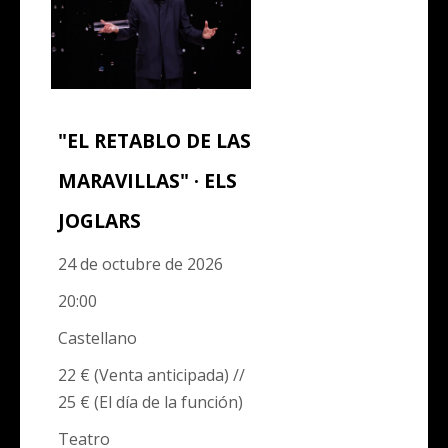
"EL RETABLO DE LAS
MARAVILLAS" · ELS
JOGLARS
24 de octubre de 2026
20:00
Castellano
22 € (Venta anticipada) //
25 € (El día de la función)
Teatro