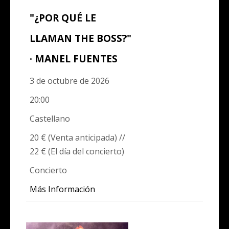
"¿POR QUÉ LE
LLAMAN THE BOSS?"
· MANEL FUENTES
3 de octubre de 2026
20:00
Castellano
20 € (Venta anticipada) //
22 € (El día del concierto)
Concierto
Más Información