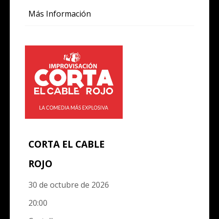
Más Información
CORTA EL CABLE
ROJO
30 de octubre de 2026
20:00