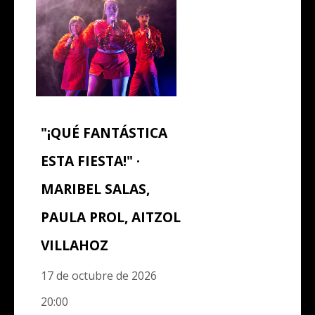
"¡QUÉ FANTÁSTICA
ESTA FIESTA!" ·
MARIBEL SALAS,
PAULA PROL, AITZOL
VILLAHOZ
17 de octubre de 2026
20:00