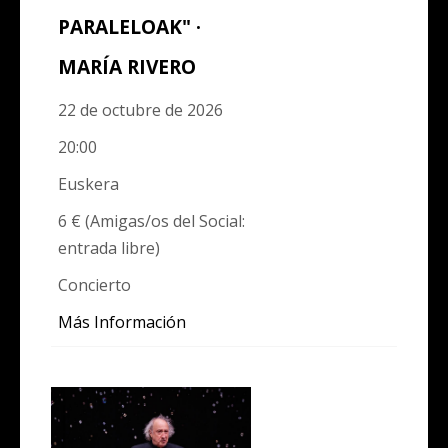
PARALELOAK" ·
MARÍA RIVERO
22 de octubre de 2026
20:00
Euskera
6 € (Amigas/os del Social:
entrada libre)
Concierto
Más Información