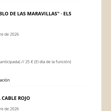
BLO DE LAS MARAVILLAS" · ELS
re de 2026
anticipada) // 25 € (El día de la función)
ación
 CABLE ROJO
re de 2026