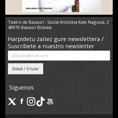
Teatro de Basauri - Social Antzokia Kale Nagusia, 2
48970 Basauri Bizkaia
Harpidetu zaitez gure newslettera /
Suscríbete a nuestro newsletter
Bidali / Enviar
Síguenos