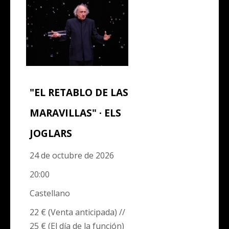
"EL RETABLO DE LAS
MARAVILLAS" · ELS
JOGLARS
24 de octubre de 2026
20:00
Castellano
22 € (Venta anticipada) //
25 € (El día de la función)