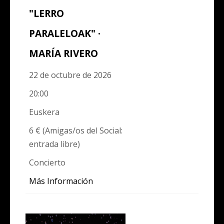
"LERRO
PARALELOAK" ·
MARÍA RIVERO
22 de octubre de 2026
20:00
Euskera
6 € (Amigas/os del Social:
entrada libre)
Concierto
Más Información