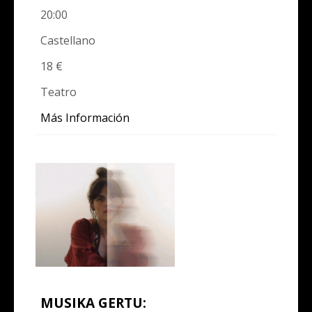
20:00
Castellano
18 €
Teatro
Más Información
MUSIKA GERTU: