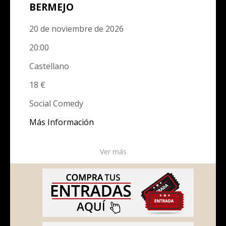
BERMEJO
20 de noviembre de 2026
20:00
Castellano
18 €
Social Comedy
Más Información