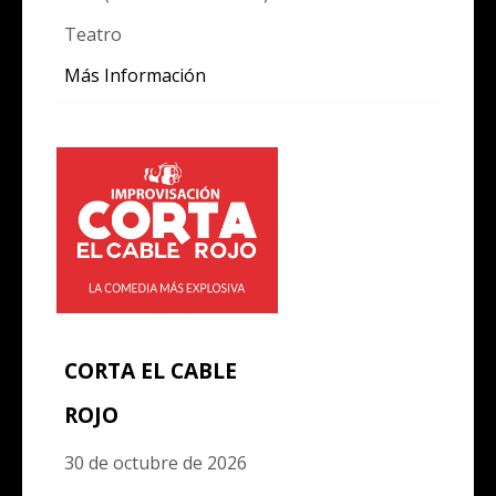
Teatro
Más Información
CORTA EL CABLE
ROJO
30 de octubre de 2026