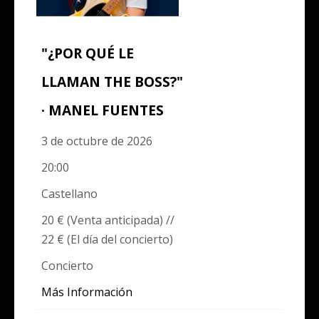
"¿POR QUÉ LE
LLAMAN THE BOSS?"
· MANEL FUENTES
3 de octubre de 2026
20:00
Castellano
20 € (Venta anticipada) //
22 € (El día del concierto)
Concierto
Más Información