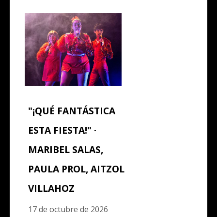
"¡QUÉ FANTÁSTICA
ESTA FIESTA!" ·
MARIBEL SALAS,
PAULA PROL, AITZOL
VILLAHOZ
17 de octubre de 2026