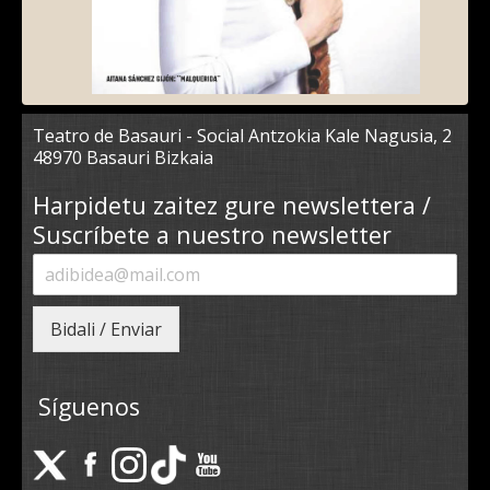
Teatro de Basauri - Social Antzokia Kale Nagusia, 2
48970 Basauri Bizkaia
Harpidetu zaitez gure newslettera /
Suscríbete a nuestro newsletter
Bidali / Enviar
Síguenos