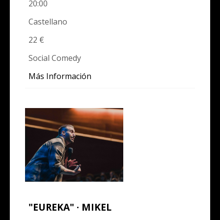
20:00
Castellano
22 €
Social Comedy
Más Información
"EUREKA" · MIKEL