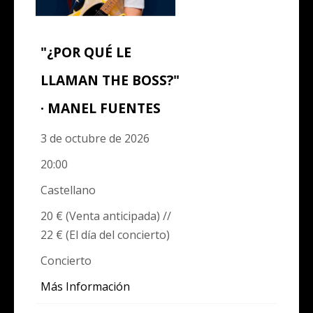
"¿POR QUÉ LE
LLAMAN THE BOSS?"
· MANEL FUENTES
3 de octubre de 2026
20:00
Castellano
20 € (Venta anticipada) //
22 € (El día del concierto)
Concierto
Más Información