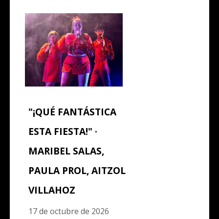
"¡QUÉ FANTÁSTICA
ESTA FIESTA!" ·
MARIBEL SALAS,
PAULA PROL, AITZOL
VILLAHOZ
17 de octubre de 2026