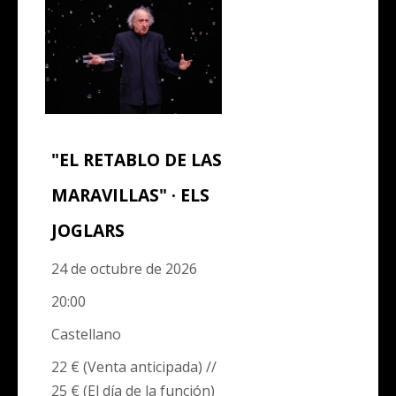
"EL RETABLO DE LAS
MARAVILLAS" · ELS
JOGLARS
24 de octubre de 2026
20:00
Castellano
22 € (Venta anticipada) //
25 € (El día de la función)