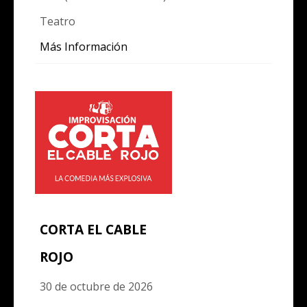
Teatro
Más Información
CORTA EL CABLE
ROJO
30 de octubre de 2026