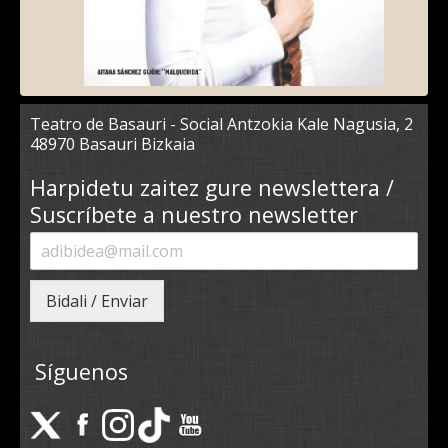
Teatro de Basauri - Social Antzokia Kale Nagusia, 2
48970 Basauri Bizkaia
Harpidetu zaitez gure newslettera /
Suscríbete a nuestro newsletter
Bidali / Enviar
Síguenos