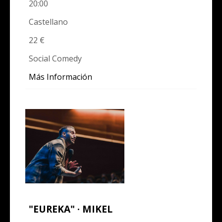
20:00
Castellano
22 €
Social Comedy
Más Información
"EUREKA" · MIKEL