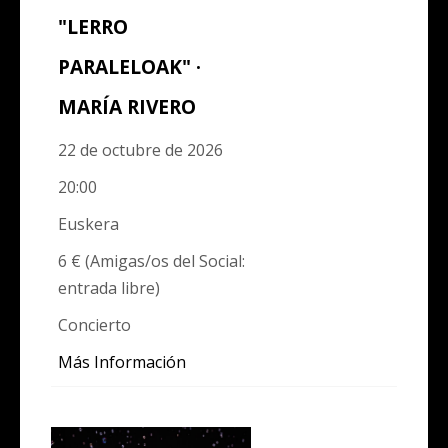
"LERRO
PARALELOAK" ·
MARÍA RIVERO
22 de octubre de 2026
20:00
Euskera
6 € (Amigas/os del Social:
entrada libre)
Concierto
Más Información