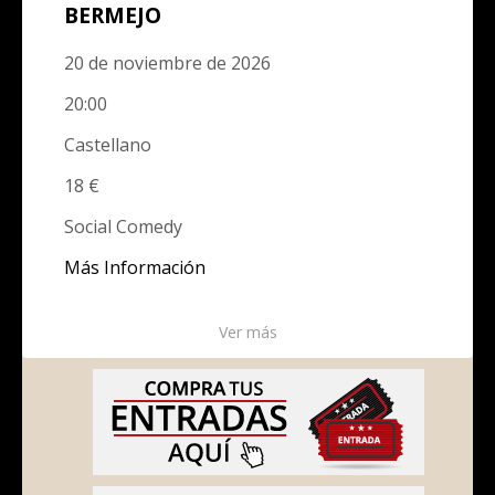
BERMEJO
20 de noviembre de 2026
20:00
Castellano
18 €
Social Comedy
Más Información