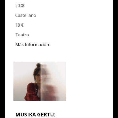
20:00
Castellano
18 €
Teatro
Más Información
MUSIKA GERTU: