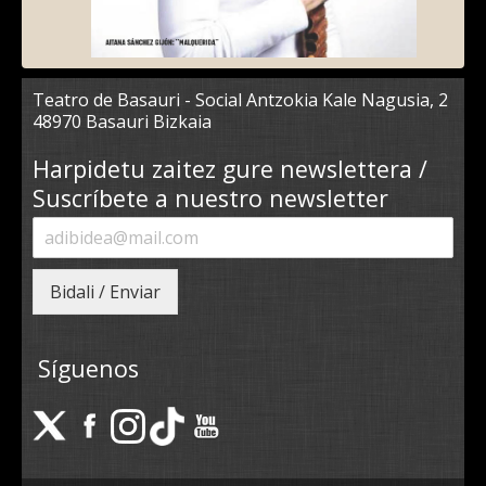
Teatro de Basauri - Social Antzokia Kale Nagusia, 2
48970 Basauri Bizkaia
Harpidetu zaitez gure newslettera /
Suscríbete a nuestro newsletter
Bidali / Enviar
Síguenos